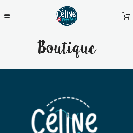
Boutique