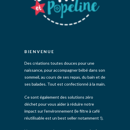
BIENVENUE
Des créations toutes douces pour une
naissance, pour accompagner bébé dans son
sommeil, au cours de ses repas, du bain et de
ses balades. Tout est confectionné à la main.
Ce sont également des solutions zéro
déchet pour vous aider à réduire notre
impact sur l’environnement (le filtre à café
réutilisable est un best seller notamment !),