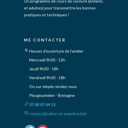
Un programme de cours de couture (enfants
et adultes) pour transmettre les bonnes
pratiques et techniques !
ME CONTACTER
Heures d'ouverture de l'atelier
Mercredi 9h30 - 12h
Jeudi 9h30 - 18h
Vendredi 9h30 - 18h
Ou sur simple rendez-vous
Plougoumelen - Bretagne
07 88 07 64 13
contact@celine-et-popeline.bzh