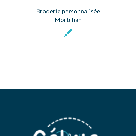
Broderie personnalisée
Morbihan