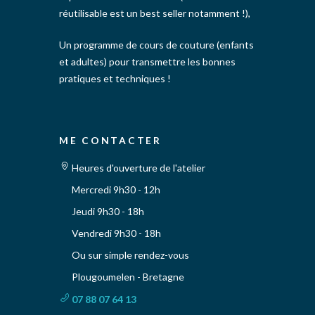
réutilisable est un best seller notamment !),
Un programme de cours de couture (enfants
et adultes) pour transmettre les bonnes
pratiques et techniques !
ME CONTACTER
Heures d'ouverture de l'atelier
Mercredi 9h30 - 12h
Jeudi 9h30 - 18h
Vendredi 9h30 - 18h
Ou sur simple rendez-vous
Plougoumelen - Bretagne
07 88 07 64 13