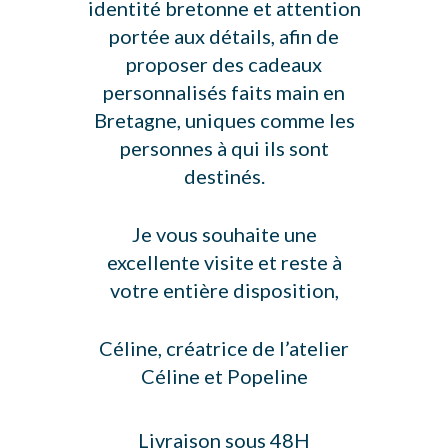
identité bretonne et attention
portée aux détails, afin de
proposer des cadeaux
personnalisés faits main en
Bretagne, uniques comme les
personnes à qui ils sont
destinés.
Je vous souhaite une
excellente visite et reste à
votre entière disposition,
Céline, créatrice de l’atelier
Céline et Popeline
Livraison sous 48H