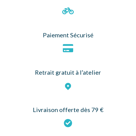
Paiement Sécurisé
Retrait gratuit à l’atelier
Livraison offerte dès 79 €