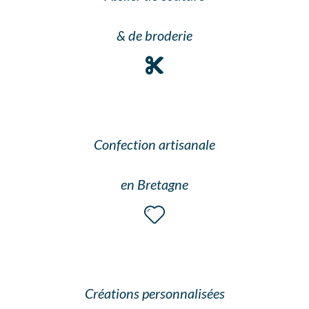
& de broderie
Confection artisanale
en Bretagne
Créations personnalisées