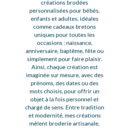
créations brodées
personnalisées pour bébés,
enfants et adultes, idéales
comme cadeaux bretons
uniques pour toutes les
occasions : naissance,
anniversaire, baptême, fête ou
simplement pour faire plaisir.
Ainsi, chaque création est
imaginée sur mesure, avec des
prénoms, des dates ou des
mots choisis, pour offrir un
objet à la fois personnel et
chargé de sens. Entre tradition
et modernité, mes créations
mêlent broderie artisanale,