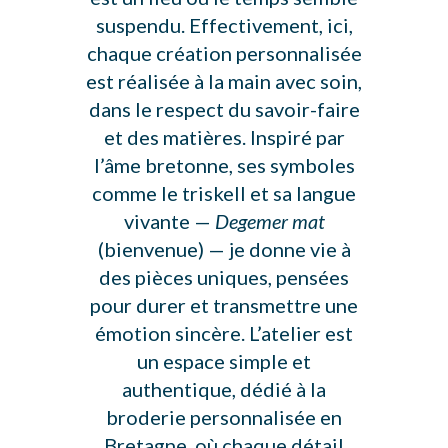
suspendu. Effectivement, ici,
chaque création personnalisée
est réalisée à la main avec soin,
dans le respect du savoir-faire
et des matières. Inspiré par
l’âme bretonne, ses symboles
comme le triskell et sa langue
vivante —
Degemer mat
(bienvenue) — je donne vie à
des pièces uniques, pensées
pour durer et transmettre une
émotion sincère. L’atelier est
un espace simple et
authentique, dédié à la
broderie personnalisée en
Bretagne, où chaque détail