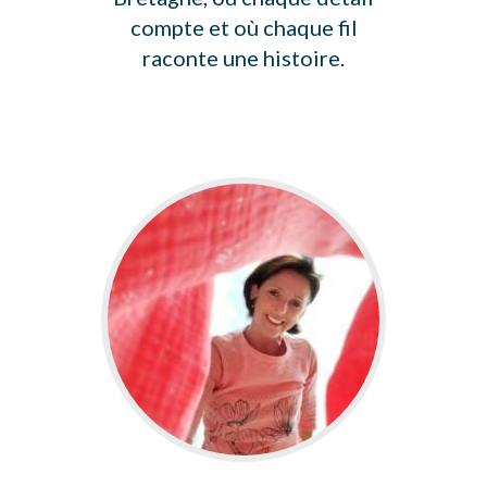
compte et où chaque fil
raconte une histoire.