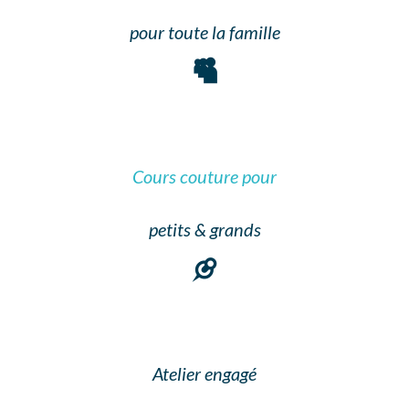
pour toute la famille
Cours couture pour
petits & grands
Atelier engagé