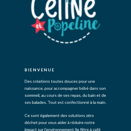
BIENVENUE
Des créations toutes douces pour une
naissance, pour accompagner bébé dans son
sommeil, au cours de ses repas, du bain et de
ses balades. Tout est confectionné à la main.
Ce sont également des solutions zéro
déchet pour vous aider à réduire notre
impact sur l’environnement (le filtre à café