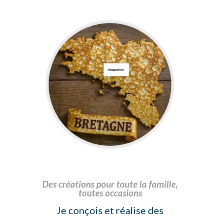
Des créations pour toute la famille,
toutes occasions
Je conçois et réalise des