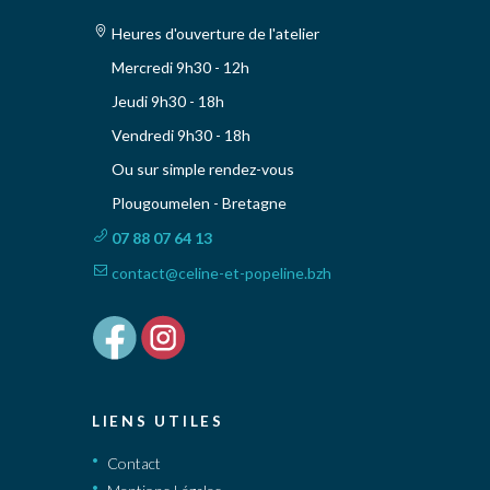
Heures d'ouverture de l'atelier
Mercredi 9h30 - 12h
Jeudi 9h30 - 18h
Vendredi 9h30 - 18h
Ou sur simple rendez-vous
Plougoumelen - Bretagne
07 88 07 64 13
contact@celine-et-popeline.bzh
LIENS UTILES
Contact