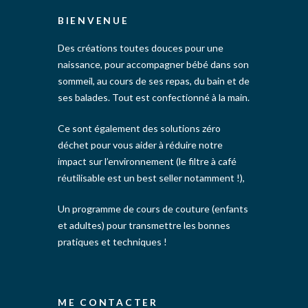
BIENVENUE
Des créations toutes douces pour une
naissance, pour accompagner bébé dans son
sommeil, au cours de ses repas, du bain et de
ses balades. Tout est confectionné à la main.
Ce sont également des solutions zéro
déchet pour vous aider à réduire notre
impact sur l’environnement (le filtre à café
réutilisable est un best seller notamment !),
Un programme de cours de couture (enfants
et adultes) pour transmettre les bonnes
pratiques et techniques !
ME CONTACTER