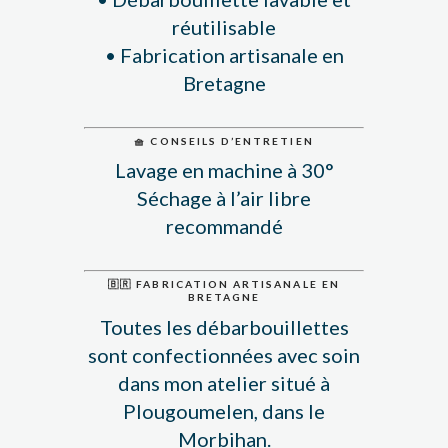
réutilisable
• Fabrication artisanale en
Bretagne
🧺 CONSEILS D’ENTRETIEN
Lavage en machine à 30°
Séchage à l’air libre
recommandé
🇧🇷 FABRICATION ARTISANALE EN
BRETAGNE
Toutes les débarbouillettes
sont confectionnées avec soin
dans mon atelier situé à
Plougoumelen, dans le
Morbihan.