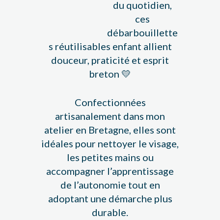
du quotidien,
ces
débarbouillette
s réutilisables enfant allient
douceur, praticité et esprit
breton 💛
Confectionnées
artisanalement dans mon
atelier en Bretagne, elles sont
idéales pour nettoyer le visage,
les petites mains ou
accompagner l’apprentissage
de l’autonomie tout en
adoptant une démarche plus
durable.