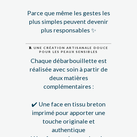
Parce que même les gestes les
plus simples peuvent devenir
plus responsables ✨
🧵 UNE CRÉATION ARTISANALE DOUCE
POUR LES PEAUX SENSIBLES
Chaque débarbouillette est
réalisée avec soin à partir de
deux matières
complémentaires :
✔️ Une face en tissu breton
imprimé pour apporter une
touche originale et
authentique