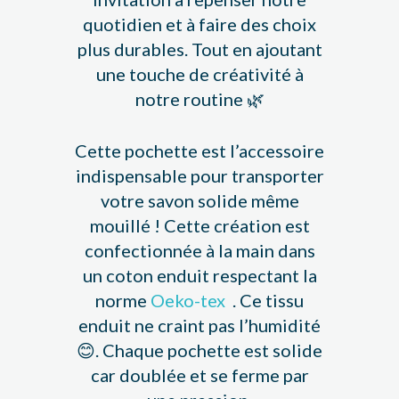
quotidien et à faire des choix
plus durables. Tout en ajoutant
une touche de créativité à
notre routine 🌿
Cette pochette est l’accessoire
indispensable pour transporter
votre savon solide même
mouillé ! Cette création est
confectionnée à la main dans
un coton enduit respectant la
norme
Oeko-tex
. Ce tissu
enduit ne craint pas l’humidité
😊. Chaque pochette est solide
car doublée et se ferme par