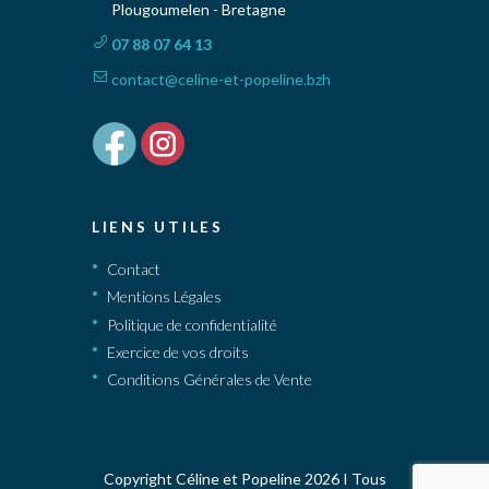
Plougoumelen - Bretagne
07 88 07 64 13
contact@celine-et-popeline.bzh
LIENS UTILES
Contact
Mentions Légales
Politique de confidentialité
Exercice de vos droits
Conditions Générales de Vente
Copyright Céline et Popeline 2026 I Tous