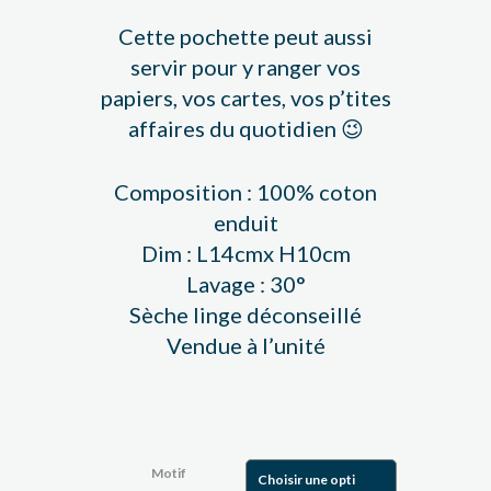
Cette pochette peut aussi
servir pour y ranger vos
papiers, vos cartes, vos p’tites
affaires du quotidien 😉
Composition : 100% coton
enduit
Dim : L14cmx H10cm
Lavage : 30°
Sèche linge déconseillé
Vendue à l’unité
Motif