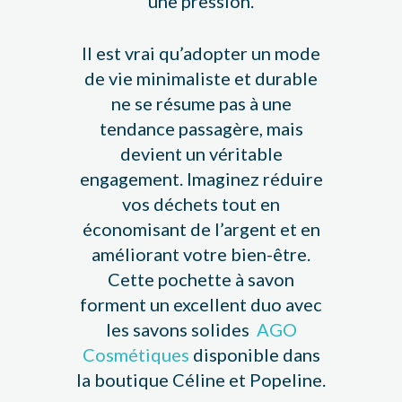
une pression.
Il est vrai qu’adopter un mode
de vie minimaliste et durable
ne se résume pas à une
tendance passagère, mais
devient un véritable
engagement. Imaginez réduire
vos déchets tout en
économisant de l’argent et en
améliorant votre bien-être.
Cette pochette à savon
forment un excellent duo avec
les savons solides
AGO
Cosmétiques
disponible dans
la boutique Céline et Popeline.