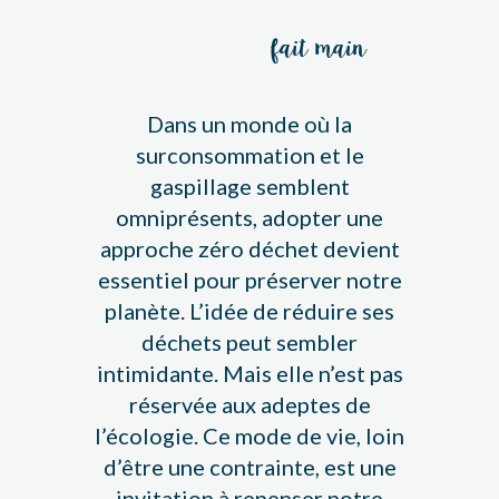
fait main
Dans un monde où la
surconsommation et le
gaspillage semblent
omniprésents, adopter une
approche zéro déchet devient
essentiel pour préserver notre
planète. L’idée de réduire ses
déchets peut sembler
intimidante. Mais elle n’est pas
réservée aux adeptes de
l’écologie. Ce mode de vie, loin
d’être une contrainte, est une
invitation à repenser notre