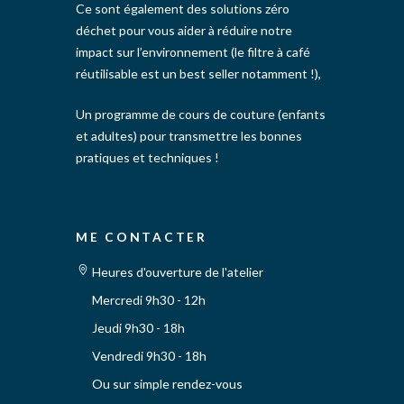
Ce sont également des solutions zéro
déchet pour vous aider à réduire notre
impact sur l’environnement (le filtre à café
réutilisable est un best seller notamment !),
Un programme de cours de couture (enfants
et adultes) pour transmettre les bonnes
pratiques et techniques !
ME CONTACTER
Heures d'ouverture de l'atelier
Mercredi 9h30 - 12h
Jeudi 9h30 - 18h
Vendredi 9h30 - 18h
Ou sur simple rendez-vous