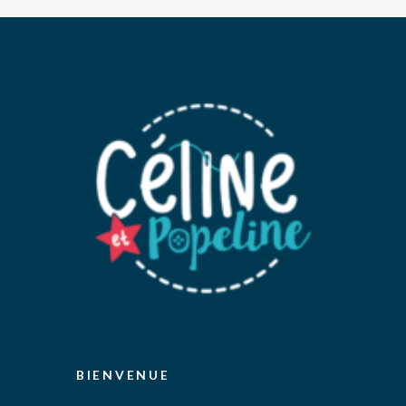
BIENVENUE