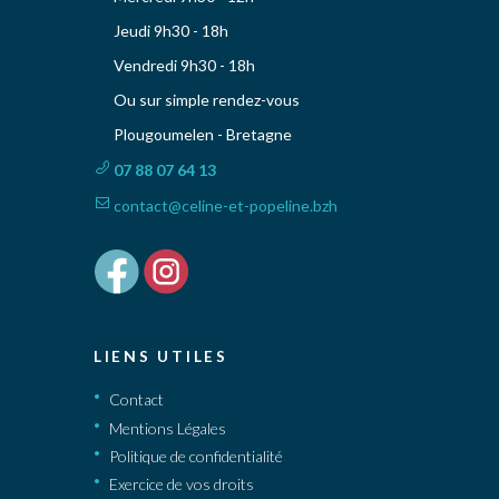
Jeudi 9h30 - 18h
Vendredi 9h30 - 18h
Ou sur simple rendez-vous
Plougoumelen - Bretagne
07 88 07 64 13
contact@celine-et-popeline.bzh
LIENS UTILES
Contact
Mentions Légales
Politique de confidentialité
Exercice de vos droits