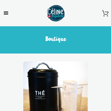
Boutique