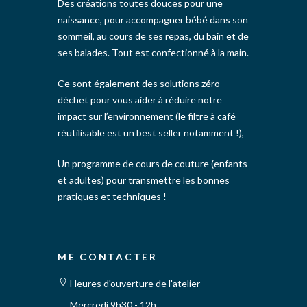
Des créations toutes douces pour une
naissance, pour accompagner bébé dans son
sommeil, au cours de ses repas, du bain et de
ses balades. Tout est confectionné à la main.
Ce sont également des solutions zéro
déchet pour vous aider à réduire notre
impact sur l’environnement (le filtre à café
réutilisable est un best seller notamment !),
Un programme de cours de couture (enfants
et adultes) pour transmettre les bonnes
pratiques et techniques !
ME CONTACTER
Heures d'ouverture de l'atelier
Mercredi 9h30 - 12h